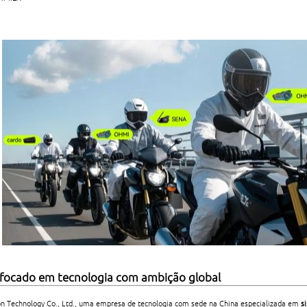
e focado em tecnologia com ambição global
n Technology Co., Ltd., uma empresa de tecnologia com sede na China especializada em
s