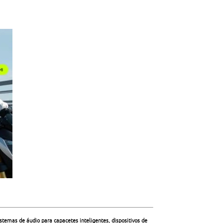
istemas de áudio para capacetes inteligentes, dispositivos de